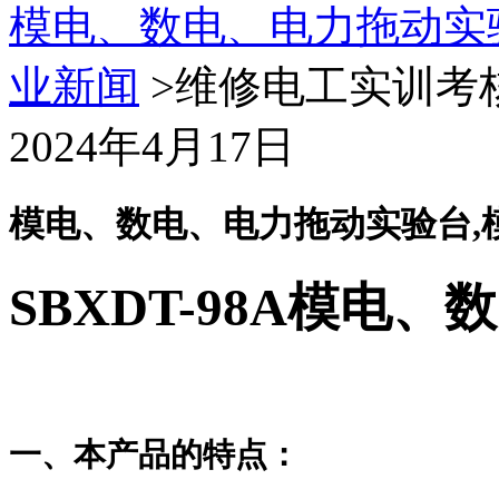
模电、数电、电力拖动实
业新闻
>维修电工实训考
2024年4月17日
模电、数电、电力拖动实验台,
SBXDT-98A
模电、数
一、本产品的特点：