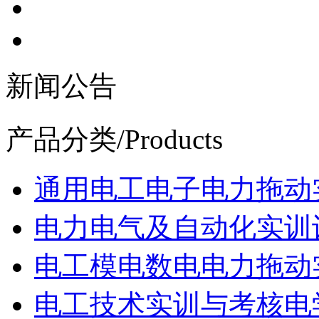
新闻公告
产品分类
/Products
通用电工电子电力拖动
电力电气及自动化实训
电工模电数电电力拖动
电工技术实训与考核电