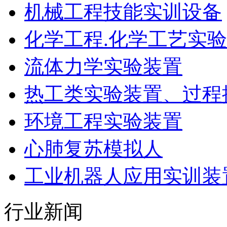
机械工程技能实训设备
化学工程.化学工艺实
流体力学实验装置
热工类实验装置、过程
环境工程实验装置
心肺复苏模拟人
工业机器人应用实训装
行业新闻