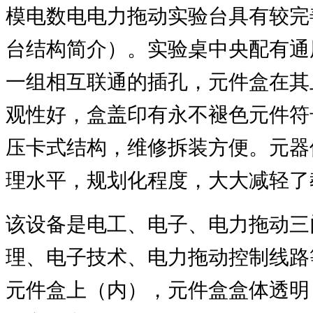
模电数电电力拖动实验台具有较完
台结构简介）。实验桌中央配有通
一组相互联通的插孔，元件盒在其
观性好，盒盖印有永不褪色元件符
压卡式结构，维修拆装方便。元器
理水平，规划化程度，大大减轻了
该设备是电工、电子、电力拖动三
理、电子技术、电力拖动控制线路
元件盒上（内），元件盒盒体透明