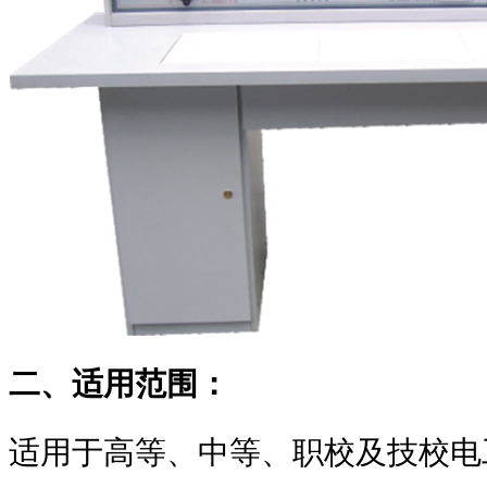
二、适用范围：
适用于高等、中等、职校及技校电