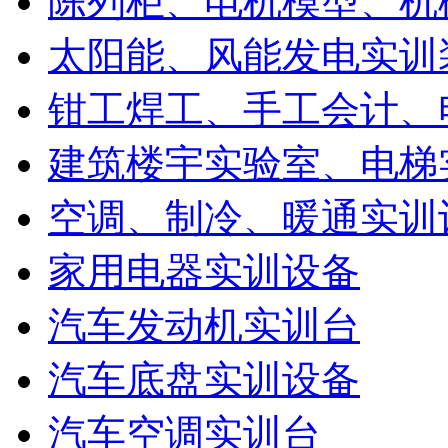
陈列柜、电机模型、机
太阳能、风能发电实训
钳工焊工、手工会计、
建筑楼宇实验室、电梯
空调、制冷、暖通实训
家用电器实训设备
汽车发动机实训台
汽车底盘实训设备
汽车空调实训台