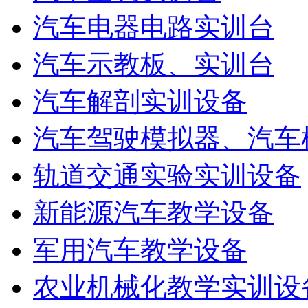
汽车电器电路实训台
汽车示教板、实训台
汽车解剖实训设备
汽车驾驶模拟器、汽车
轨道交通实验实训设备
新能源汽车教学设备
军用汽车教学设备
农业机械化教学实训设