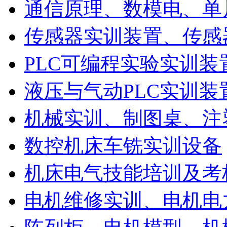
通信原理、数模电、单
传感器实训装置、传感
PLC可编程实验实训装
液压与气动PLC实训装
机械实训、制图桌、注
数控机床车铣实训设备
机床电气技能培训及考
电机维修实训、电机电