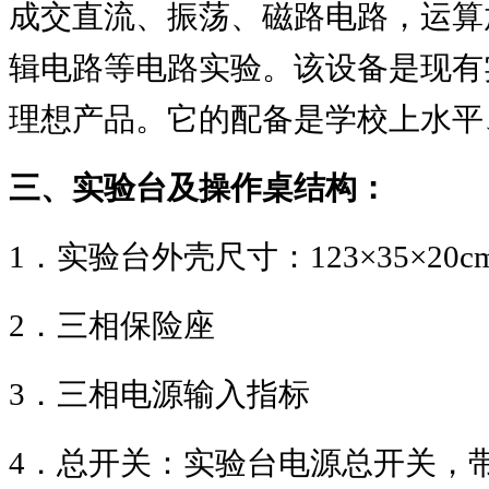
成交直流、振荡、磁路电路，运算
辑电路等电路实验。该设备是现有
理想产品。它的配备是学校上水平
三、实验台及操作桌结构：
1
．实验台外壳尺寸：
123×35×2
2
．三相保险座
3
．三相电源输入指标
4
．总开关：实验台电源总开关，