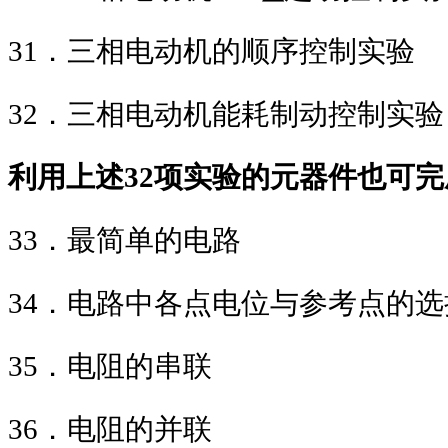
31
．三相电动机的顺序控制实验
32
．三相电动机能耗制动控制实验
利用上述
32
项实验的元器件也可完
33
．最简单的
34
．电路中各点电位与参考点
35
．电阻的
36
．电阻的