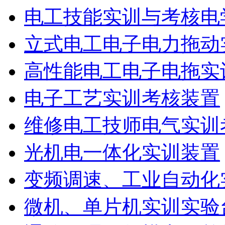
电工技能实训与考核电
立式电工电子电力拖动
高性能电工电子电拖实
电子工艺实训考核装置
维修电工技师电气实训
光机电一体化实训装置
变频调速、工业自动化
微机、单片机实训实验