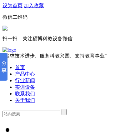
设为首页
加入收藏
微信二维码
扫一扫，关注硕博科教设备微信
"追求技术进步、服务科教兴国、支持教育事业"
首页
产品中心
行业新闻
实训设备
联系我们
关于我们