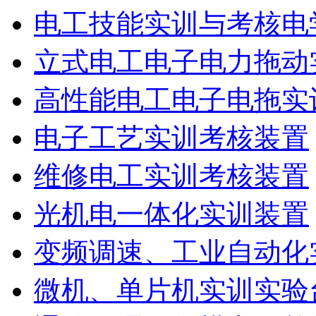
电工技能实训与考核电
立式电工电子电力拖动
高性能电工电子电拖实
电子工艺实训考核装置
维修电工实训考核装置
光机电一体化实训装置
变频调速、工业自动化
微机、单片机实训实验