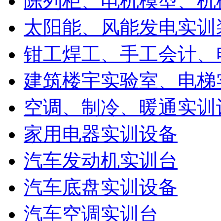
陈列柜、电机模型、机
太阳能、风能发电实训
钳工焊工、手工会计、
建筑楼宇实验室、电梯
空调、制冷、暖通实训
家用电器实训设备
汽车发动机实训台
汽车底盘实训设备
汽车空调实训台