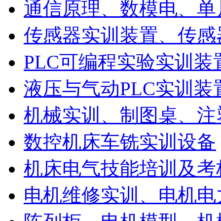
通信原理、数模电、单
传感器实训装置、传感
PLC可编程实验实训装
液压与气动PLC实训装
机械实训、制图桌、注
数控机床车铣实训设备
机床电气技能培训及考
电机维修实训、电机电