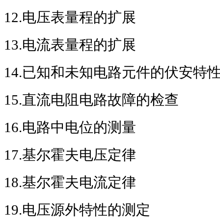
12.
电压表量程的扩展
13.
电流表量程的扩展
14.
已知和未知电路元件的伏安特
15.
直流电阻电路故障的检查
16.
电路中电位的测量
17.
基尔霍夫电压定律
18.
基尔霍夫电流定律
19.
电压源外特性的测定