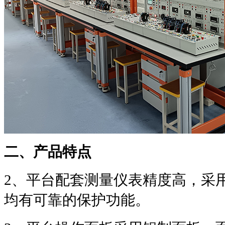
二、产品特点
2
、平台配套测量仪表精度高，采
均有可靠的保护功能。