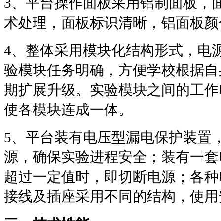
3
、平台操作面板采用铝制面板，
术处理，面板标识清晰，铝面板颜
4
、整体采用模块化结构形式，电
验模块任务明确，方便学校根据自
期扩展升级。实验模块之间的工作
使各模块连成一体。
5
、平台装有电压型漏电保护装置
源，确保实验进程安全；装有一套
超过一定值时，即切断电源；各种
接线及插座采用不同的结构，使用