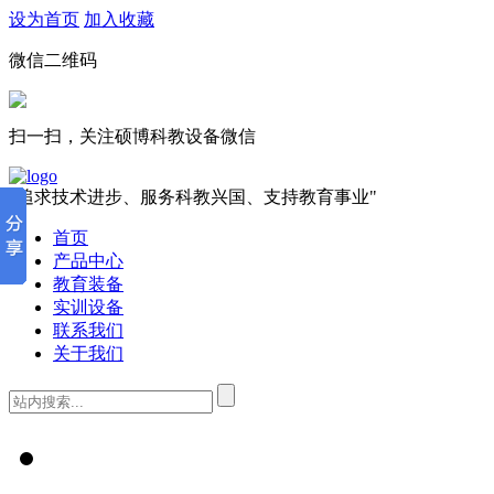
设为首页
加入收藏
微信二维码
扫一扫，关注硕博科教设备微信
"追求技术进步、服务科教兴国、支持教育事业"
首页
产品中心
教育装备
实训设备
联系我们
关于我们