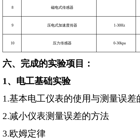
8
磁电式传感器
9
压电式加速度传器
1-30Hz
10
压力传感器
0-30kpa
六、完成的实验项目：
1
、电工基础实验
1.
基本电工仪表的使用与测量误差
2.
减小仪表测量误差的方法
3.
欧姆定律