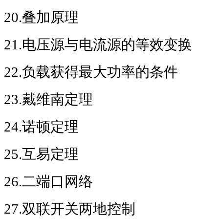
20.
叠加原理
21.
电压源与电流源的等效变换
22.
负载获得最大功率的条件
23.
戴维南定理
24.
诺顿定理
25.
互易定理
26.
二端口网络
27.
双联开关两地控制