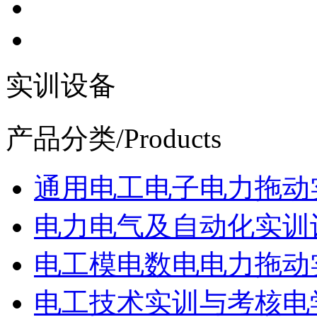
实训设备
产品分类
/Products
通用电工电子电力拖动
电力电气及自动化实训
电工模电数电电力拖动
电工技术实训与考核电