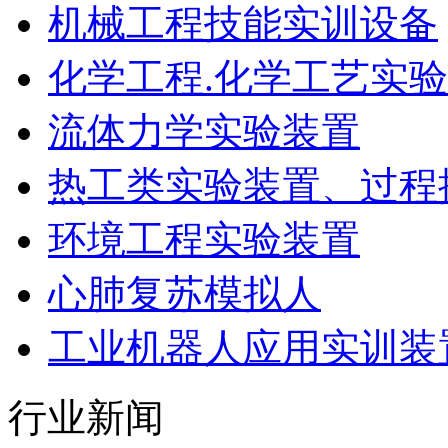
机械工程技能实训设备
化学工程.化学工艺实
流体力学实验装置
热工类实验装置、过程
环境工程实验装置
心肺复苏模拟人
工业机器人应用实训装
行业新闻