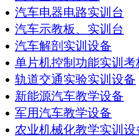
汽车电器电路实训台
汽车示教板、实训台
汽车解剖实训设备
单片机控制功能实训考
轨道交通实验实训设备
新能源汽车教学设备
军用汽车教学设备
农业机械化教学实训设