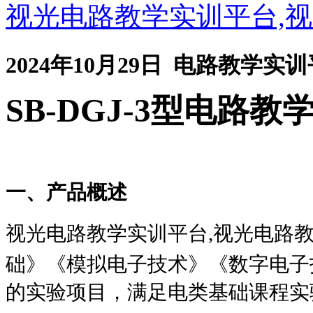
视光电路教学实训平台,
2024年10月29日 电路教学
SB-DGJ-3
型电路教
一、产品概述
视光电路教学实训平台,视光电路
础》《模拟电子技术》《数字电子
的实验项目，满足电类基础课程实