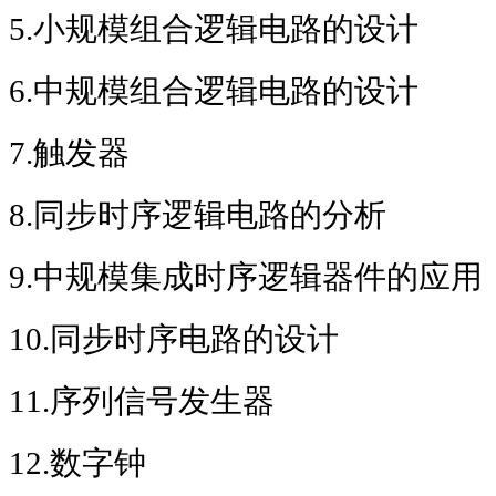
5.
小规模组合逻辑电路的设计
6.
中规模组合逻辑电路的设计
7.
触发器
8.
同步时序逻辑电路的分析
9.
中规模集成时序逻辑器件的应用
10.
同步时序电路的设计
11.
序列信号发生器
12.
数字钟