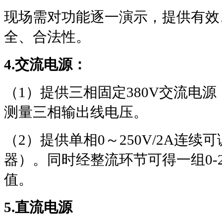
现场需对功能逐一演示，提供有效
全、合法性。
4.
交流电源：
（
1
）提供三相固定
380V
交流电源
测量三相输出线电压。
（
2
）提供单相
0
～
250V/2A
连续可
器）。同时经整流环节可得一组
0-
值。
5.
直流电源