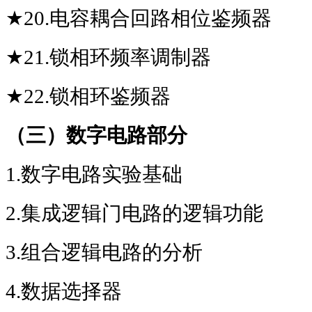
★
20.
电容耦合回路相位鉴频器
★
21.
锁相环频率调制器
★
22.
锁相环鉴频器
（三）数字电路部分
1.
数字电路实验基础
2.
集成逻辑门电路的逻辑功能
3.
组合逻辑电路的分析
4.
数据选择器