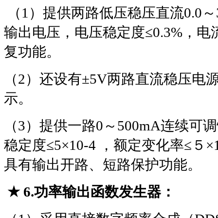
（
1
）提供两路低压稳压直流
0.0
～
输出电压，电压稳定度
≤0.3%
，电
复功能。
（
2
）还设有
±5V
两路直流稳压电
示。
（
3
）提供一路
0
～
500mA
连续可调
稳定度
≤5×10-4
，额定变化率
≤
５
×
具有输出开路、短路保护功能。
★ 6.
功率输出函数发生器：