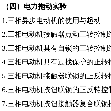
（四）电力拖动实验
1.
三相异步电动机的使用与起动
2.
三相电动机接触器点动正转控制
3.
三相电动机具有自锁的正转控制
4.
三相电动机具有过找保护的正转
5.
三相电动机接触器联锁的正反转
6.
三相电动机按钮联锁的正反转控
7.
三相电动机按钮接触器复合联锁