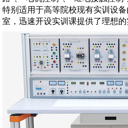
特别适用于高等院校现有实训设备
室，迅速开设实训课提供了理想的