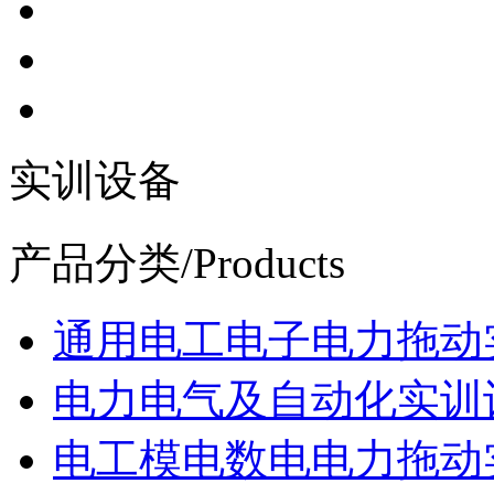
实训设备
产品分类
/Products
通用电工电子电力拖动
电力电气及自动化实训
电工模电数电电力拖动