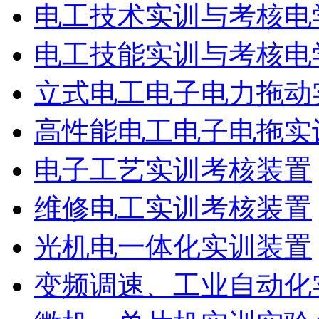
电工技术实训与考核电
电工技能实训与考核电
立式电工电子电力拖动
高性能电工电子电拖实
电子工艺实训考核装置
维修电工实训考核装置
光机电一体化实训装置
变频调速、工业自动化