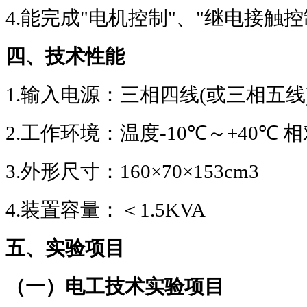
4.
能完成
"
电机控制
"
、
"
继电接触控
四、技术性能
1.
输入电源：三相四线
(
或三相五线
2.
工作环境：温度
-10℃
～
+40℃
相
3.
外形尺寸：
160×70×153cm3
4.
装置容量：＜
1.5KVA
五、实验项目
（一）电工技术实验项目