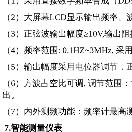
（
1
）采用直接数字频率合成（
DD
（
2
）大屏幕
LCD
显示输出频率、
（
3
）正弦波输出幅度
≥10V,
输出阻
（
4
）频率范围
: 0.1HZ~3MHz,
采
（
5
）输出幅度采用电位器调节，
（
6
）方波占空比可调
,
调节范围：
出。
（
7
）内外测频功能：频率计最高
7.
智能测量仪表