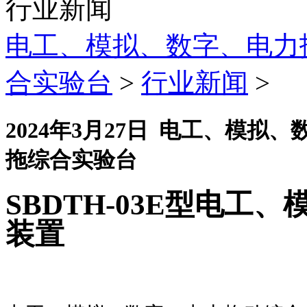
行业新闻
电工、模拟、数字、电力
合实验台
>
行业新闻
>
2024年3月27日 电工、模
拖综合实验台
SBDTH-03E
型电工、
装置