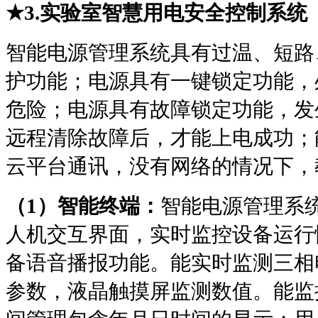
★
3.
实验室智慧用电安全控制系统
智能电源管理系统具有过温、短路
护功能；电源具有一键锁定功能，
危险；电源具有故障锁定功能，发
远程清除故障后，才能上电成功；
云平台通讯，没有网络的情况下，
（
1
）智能终端：
智能电源管理系
人机交互界面，实时监控设备运行
备语音播报功能。能实时监测三相
参数，液晶触摸屏监测数值。能监