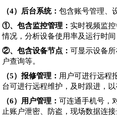
（
4
）后台系统：
包含账号管理、
①、包含监控管理：
实时视频监控
情况，分析设备使用率及运行时间
②、包含设备节点：
可显示设备所
户查询等。
（
5
）报修管理：
用户可进行远程
台可进行远程维护，及时跟进，以
（
6
）用户管理：
可连通手机号，
止账户泄密、防盗，现场数据连接