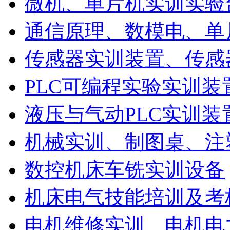
微机、单片机实训实验
通信原理、数模电、单
传感器实训装置、传感
PLC可编程实验实训装
液压与气动PLC实训装
机械实训、制图桌、注
数控机床车铣实训设备
机床电气技能培训及考
电机维修实训、电机电