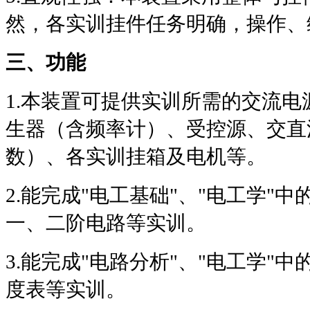
然，各实训挂件任务明确，操作、
三、功能
1.
本装置可提供实训所需的交流电
生器（含频率计）、受控源、交直
数）、各实训挂箱及电机等。
2.
能完成
"
电工基础
"
、
"
电工学
"
中
一、二阶电路等实训。
3.
能完成
"
电路分析
"
、
"
电工学
"
中
度表等实训。