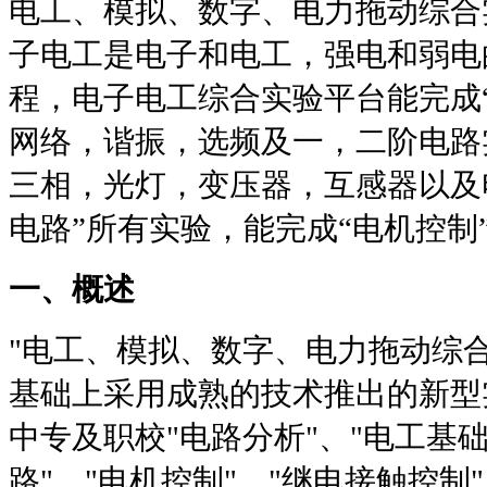
电工、模拟、数字、电力拖动综合
子电工是电子和电工，强电和弱电
程，电子电工综合实验平台能完成“
网络，谐振，选频及一，二阶电路实
三相，光灯，变压器，互感器以及
电路
”
所有实验，能完成
“
电机控制
一、概述
"
电工、模拟、数字、电力拖动综
基础上采用成熟的技术推出的新型
中专及职校
"
电路分析
"
、
"
电工基
路
"
、
"
电机控制
"
、
"
继电接触控制
"