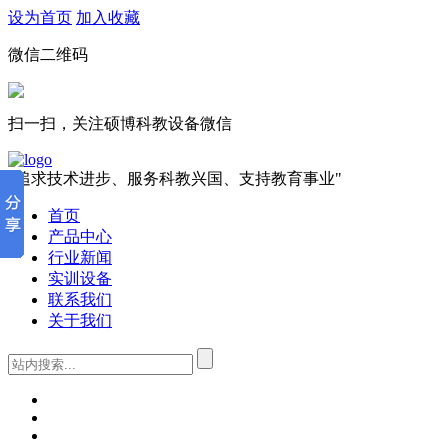
设为首页
加入收藏
微信二维码
扫一扫，关注硕博科教设备微信
"追求技术进步、服务科教兴国、支持教育事业"
首页
产品中心
行业新闻
实训设备
联系我们
关于我们