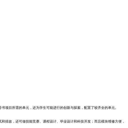
导书项目所需的单元，还为学生可能进行的创新与探索，配置了较齐全的单元。
试和排故，还可做技能竞赛、课程设计、毕业设计和科技开发；而且模块维修方便，