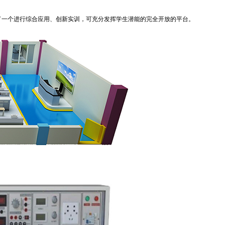
了一个进行综合应用、创新实训，可充分发挥学生潜能的完全开放的平台。