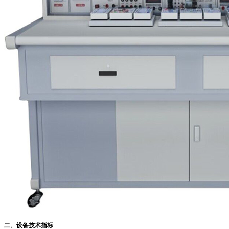
二、设备技术指标