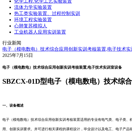
化学工程.化学工艺实验装置
流体力学实验装置
热工类实验装置、过程控制实训
环境工程实验装置
心肺复苏模拟人
工业机器人应用实训装置
行业新闻
电子（模电数电）技术综合应用创新实训考核装置,电子技术实
2025年7月15日
电子（模电数电）技术综合应用创新实训考核装置,电子技术实训室设备
SBZCX-01D
型电子（模电数电）技术综
一、设备概述
电子（模电数电）技术综合应用创新实训考核装置适用的专业有电气类、电子类、
用、创新实训要求。并可进行相关课程的课程设计，毕业设计以及电工、电子产品