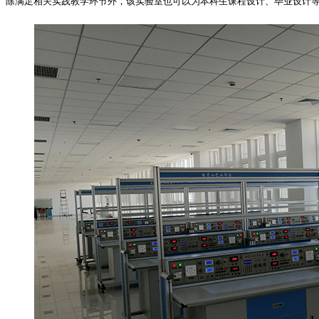
除满足相关实践教学环节外，该实验室也可以为本科生课程设计、毕业设计