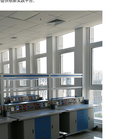
等提供创新实践平台。