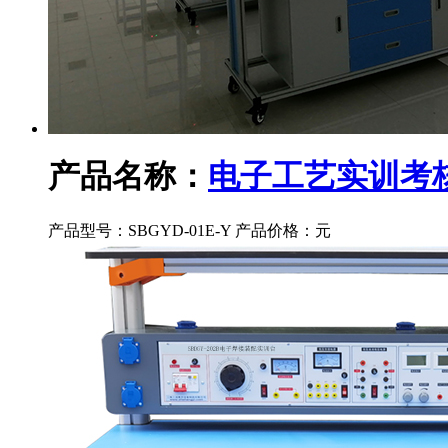
产品名称：
电子工艺实训考
产品型号：SBGYD-01E-Y
产品价格：
元