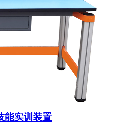
技能实训装置