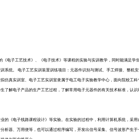
业的《电子工艺技术》、《电子技术》等课程的实验与实训教学，同时能满足学
训系统。 电子工艺实训装置训练项目：元器件识别与测试、手工焊接、整机安
虚拟仿真实训室、电子工艺实训室隶属于电工电子实验教学中心，面向院校工科
学生了解电子产品的生产工艺过程，了解常用电子元器件的有关技术标准，认识
业的《电子线路课程设计》等实验。在实验的过程中，利用计算机系统，采用
谱分析器、万用便等，也可以通过程序编写，开发出信号采集、信号波形产生于