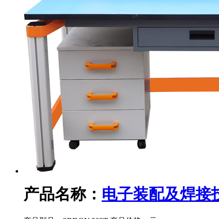
产品名称：
电子装配及焊接