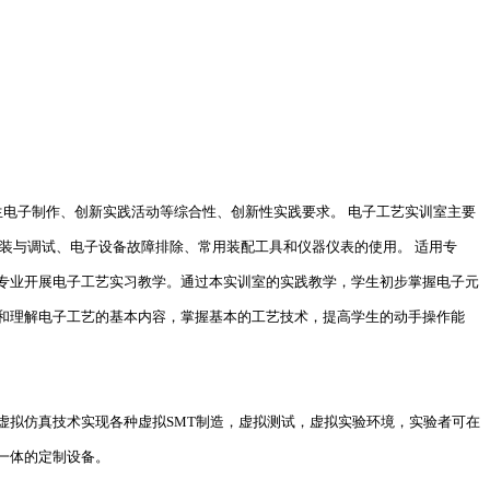
生电子制作、创新实践活动等综合性、创新性实践要求。 电子工艺实训室主要
装与调试、电子设备故障排除、常用装配工具和仪器仪表的使用。 适用专
专业开展电子工艺实习教学。通过本实训室的实践教学，学生初步掌握电子元
和理解电子工艺的基本内容，掌握基本的工艺技术，提高学生的动手操作能
虚拟仿真技术实现各种虚拟SMT制造，虚拟测试，虚拟实验环境，实验者可在
一体的定制设备。