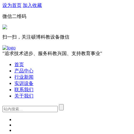
设为首页
加入收藏
微信二维码
扫一扫，关注硕博科教设备微信
"追求技术进步、服务科教兴国、支持教育事业"
首页
产品中心
行业新闻
实训设备
联系我们
关于我们