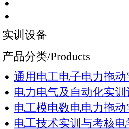
实训设备
产品分类
/Products
通用电工电子电力拖动
电力电气及自动化实训
电工模电数电电力拖动
电工技术实训与考核电