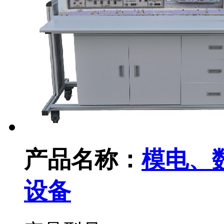
产品名称：
模电、
设备