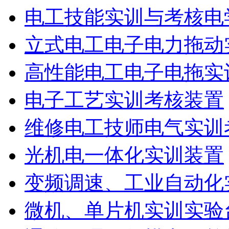
电工技能实训与考核电
立式电工电子电力拖动
高性能电工电子电拖实
电子工艺实训考核装置
维修电工技师电气实训
光机电一体化实训装置
变频调速、工业自动化
微机、单片机实训实验