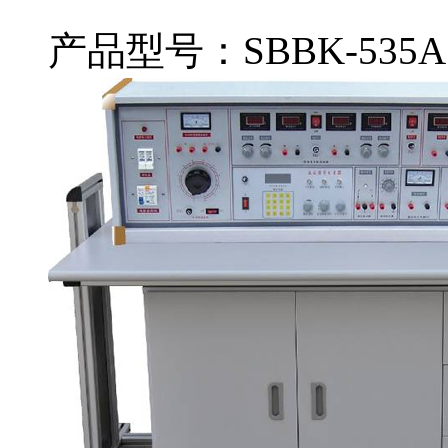
产品型号：SBBK-535A