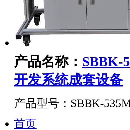
产品名称：
SBBK
开发系统成套设备
产品型号：SBBK-535
首页