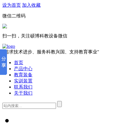
设为首页
加入收藏
微信二维码
扫一扫，关注硕博科教设备微信
"追求技术进步、服务科教兴国、支持教育事业"
首页
产品中心
教育装备
实训装置
联系我们
关于我们